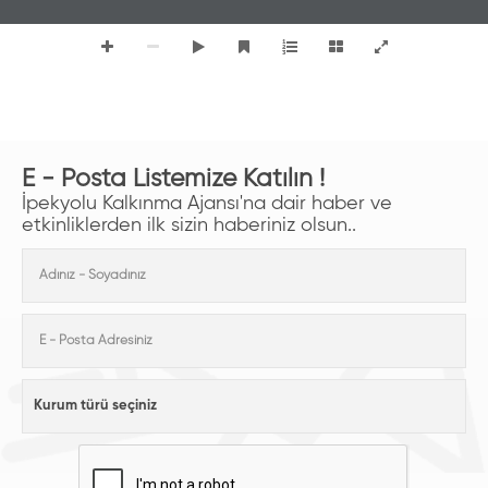
E - Posta Listemize Katılın !
İpekyolu Kalkınma Ajansı'na dair haber ve
etkinliklerden ilk sizin haberiniz olsun..