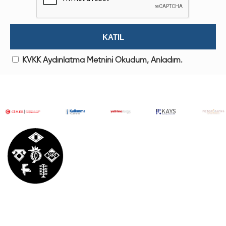
KVKK Aydınlatma Metnini Okudum, Anladım.