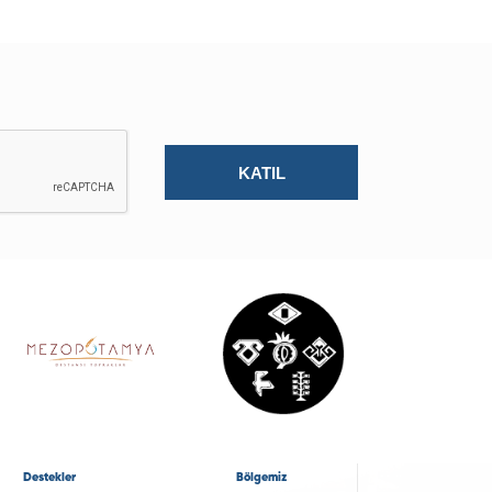
Destekler
Bölgemiz