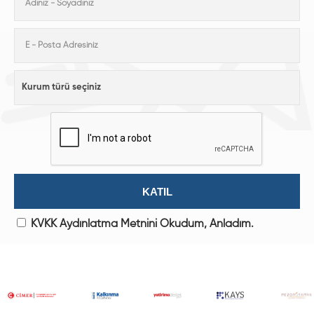
KVKK Aydınlatma Metnini Okudum, Anladım.