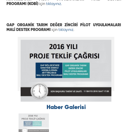
PROGRAMI
(KOBİ)
için
tıklayınız.
GAP ORGANİK TARIM DEĞER ZİNCİRİ PİLOT UYGULAMALARI
MALİ DESTEK PROGRAMI
için
tıklayınız
.
Haber Galerisi