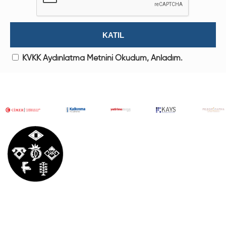
KVKK Aydınlatma Metnini Okudum, Anladım.