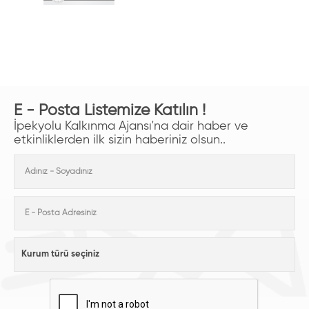
E - Posta Listemize Katılın !
İpekyolu Kalkınma Ajansı'na dair haber ve
etkinliklerden ilk sizin haberiniz olsun..