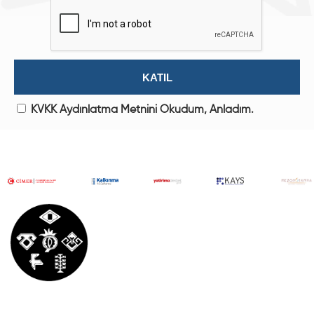
KVKK Aydınlatma Metnini Okudum, Anladım.