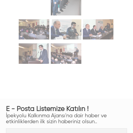
E - Posta Listemize Katılın !
İpekyolu Kalkınma Ajansı'na dair haber ve
etkinliklerden ilk sizin haberiniz olsun..