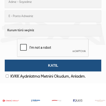
KVKK Aydınlatma Metnini Okudum, Anladım.