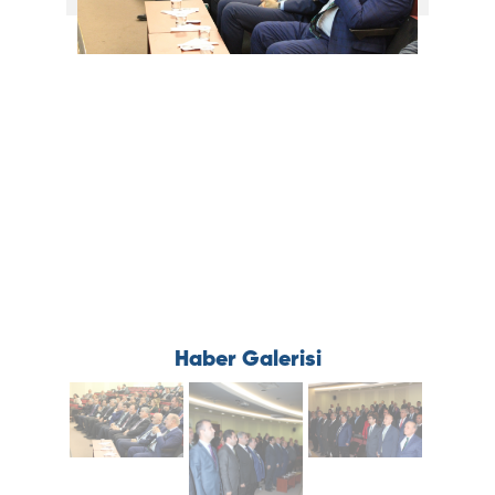
Haber Galerisi